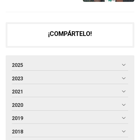
¡COMPÁRTELO!
2025
2023
2021
2020
2019
2018