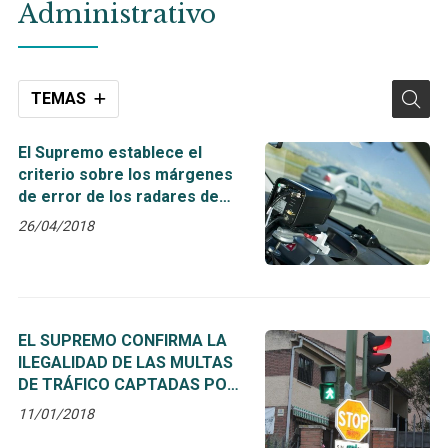
Administrativo
TEMAS
El Supremo establece el
criterio sobre los márgenes
de error de los radares de
tráfico
26/04/2018
EL SUPREMO CONFIRMA LA
ILEGALIDAD DE LAS MULTAS
DE TRÁFICO CAPTADAS POR
EL SISTEMA “FOTO-ROJO”
11/01/2018