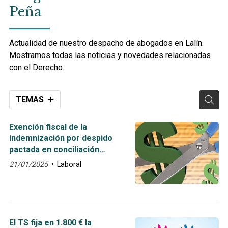
Peña
Actualidad de nuestro despacho de abogados en Lalín.
Mostramos todas las noticias y novedades relacionadas
con el Derecho.
TEMAS
Exención fiscal de la
indemnización por despido
pactada en conciliación
administrativa
21/01/2025
Laboral
El TS fija en 1.800 € la