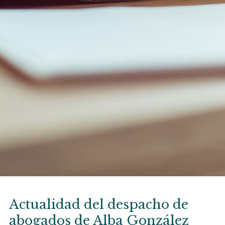
Actualidad del despacho de
abogados de Alba González