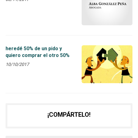
heredé 50% de un pido y
quiero comprar el otro 50%
10/10/2017
¡COMPÁRTELO!