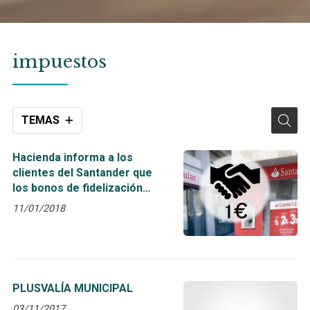
impuestos
TEMAS
Hacienda informa a los
clientes del Santander que
los bonos de fidelización
tributan
11/01/2018
PLUSVALÍA MUNICIPAL
03/11/2017