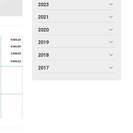
2023
2021
2020
2019
2018
2017