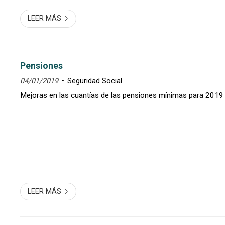
LEER MÁS
Pensiones
04/01/2019
Seguridad Social
Mejoras en las cuantías de las pensiones mínimas para 2019
LEER MÁS